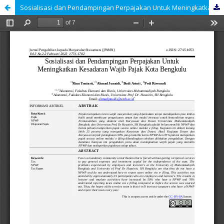
Sosialisasi dan Pendampingan Perpajakan Untuk Meningkatkan Kesadaran Wajib Pajak Kota Bengkulu