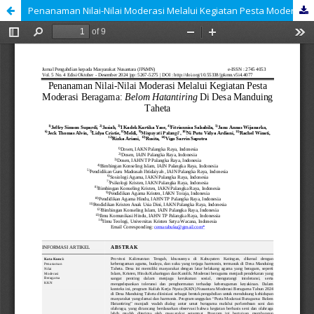
Penanaman Nilai-Nilai Moderasi Melalui Kegiatan Pesta Moderasi Beragama: Belom Hatantiring Di Desa Manduing Taheta