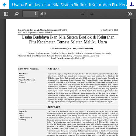
Usaha Budidaya Ikan Nila Sistem Bioflok di Kelurahan Fitu Kecamatan Ternate Selatan Maluku Utara