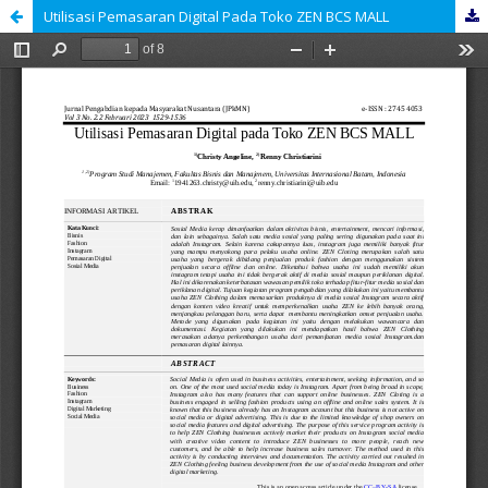
Utilisasi Pemasaran Digital Pada Toko ZEN BCS MALL