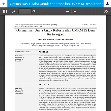
Optimalisasi Usaha Untuk Keberhasilan UMKM Di Desa Kertonegoro