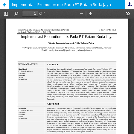
Implementasi Promotion mix Pada PT Batam Roda Jaya