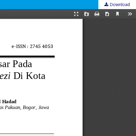
Download