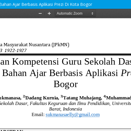
an Ajar Berbasis Aplikasi Prezi Di Kota Bogor