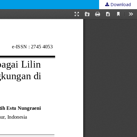
Download