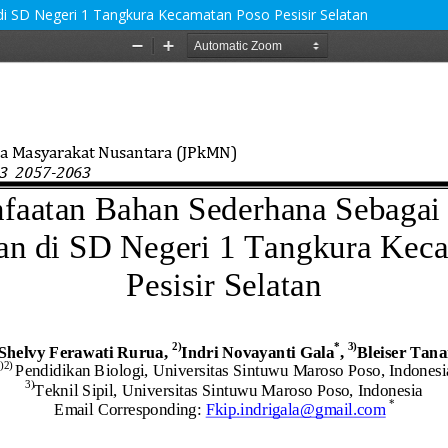
 SD Negeri 1 Tangkura Kecamatan Poso Pesisir Selatan