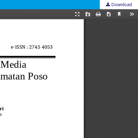
Download