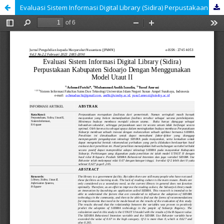
Evaluasi Sistem Informasi Digital Library (Sidira) Perpustakaan Kabupaten Sidoarjo Dengan Menggunakan Model Utaut II