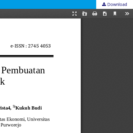
Download