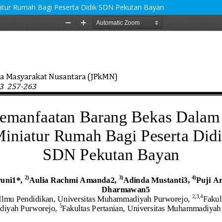
tur Rumah Bagi Peserta Didik SDN Pekutan Bayan