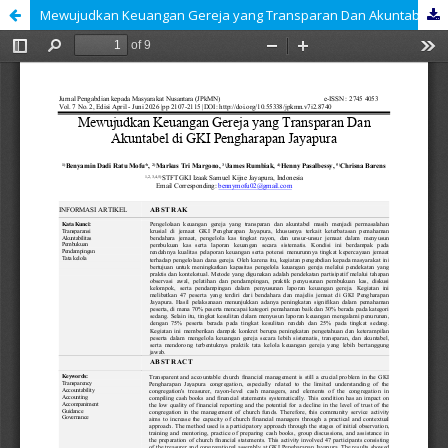
Mewujudkan Keuangan Gereja yang Transparan Dan Akuntabel di GKI Pengharapan Jayapura