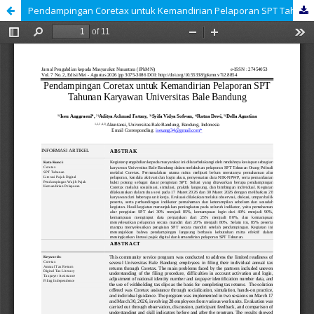
Pendampingan Coretax untuk Kemandirian Pelaporan SPT Tahunan Karyawan Universitas Bale Bandung