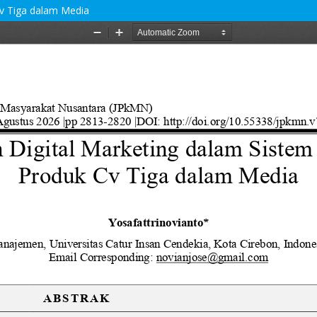
Cv Tiga dalam Media