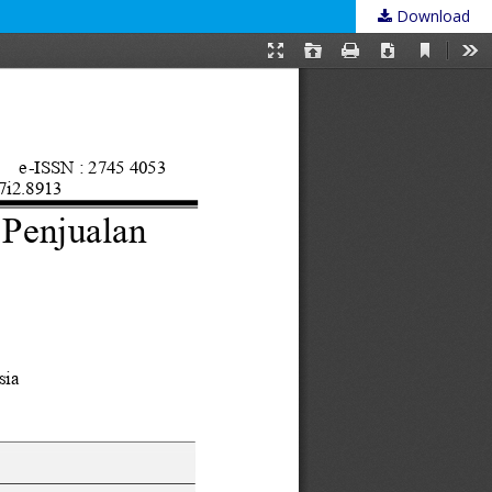
Download