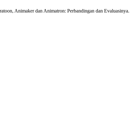
oratoon, Animaker dan Animatron: Perbandingan dan Evaluasinya.