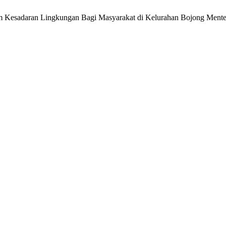
Kesadaran Lingkungan Bagi Masyarakat di Kelurahan Bojong Mente