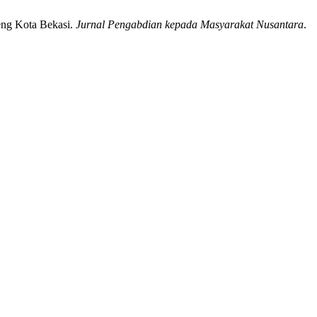
ng Kota Bekasi.
Jurnal Pengabdian kepada Masyarakat Nusantara
.