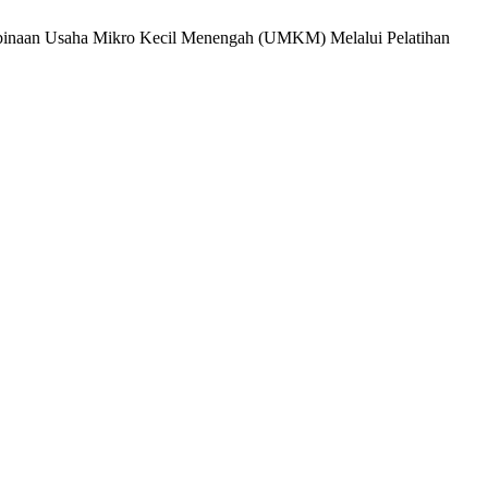
Pembinaan Usaha Mikro Kecil Menengah (UMKM) Melalui Pelatihan