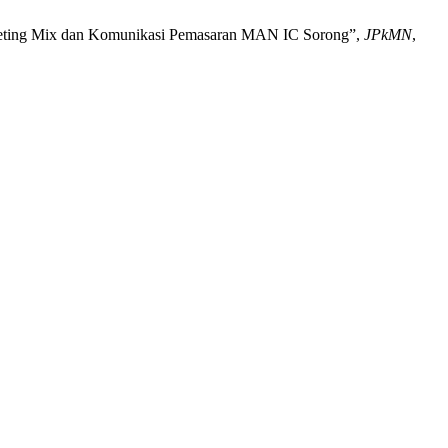
 Marketing Mix dan Komunikasi Pemasaran MAN IC Sorong”,
JPkMN
,