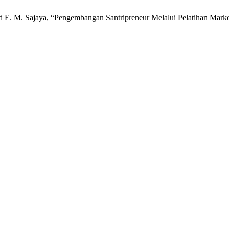
a, and E. M. Sajaya, “Pengembangan Santripreneur Melalui Pelatihan