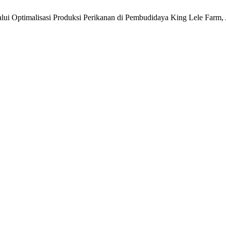
alui Optimalisasi Produksi Perikanan di Pembudidaya King Lele Farm,