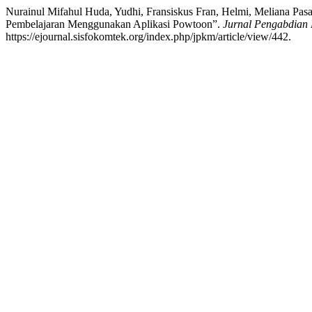
Nurainul Mifahul Huda, Yudhi, Fransiskus Fran, Helmi, Meliana Pasa
Pembelajaran Menggunakan Aplikasi Powtoon”.
Jurnal Pengabdian
https://ejournal.sisfokomtek.org/index.php/jpkm/article/view/442.