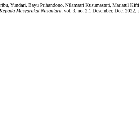
ribu, Yundari, Bayu Prihandono, Nilamsari Kusumastuti, Mariatul Kif
 Kepada Masyarakat Nusantara
, vol. 3, no. 2.1 Desember, Dec. 2022, 