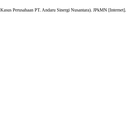
asus Perusahaan PT. Andaru Sinergi Nusantara). JPkMN [Internet].