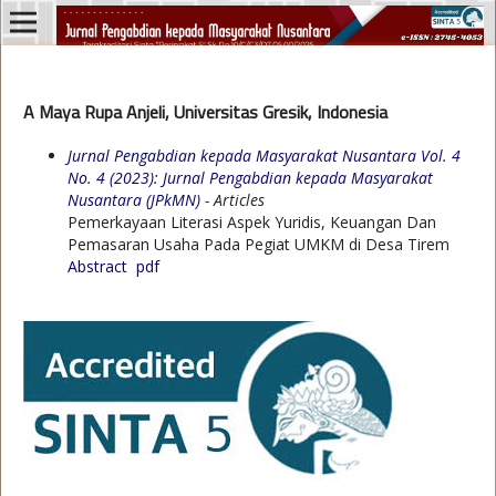
A Maya Rupa Anjeli, Universitas Gresik, Indonesia
Jurnal Pengabdian kepada Masyarakat Nusantara Vol. 4
No. 4 (2023): Jurnal Pengabdian kepada Masyarakat
Nusantara (JPkMN)
- Articles
Pemerkayaan Literasi Aspek Yuridis, Keuangan Dan
Pemasaran Usaha Pada Pegiat UMKM di Desa Tirem
Abstract
pdf