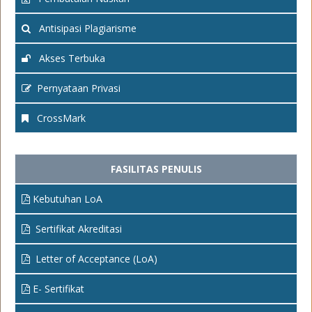
Antisipasi Plagiarisme
Akses Terbuka
Pernyataan Privasi
CrossMark
FASILITAS PENULIS
Kebutuhan LoA
Sertifikat Akreditasi
Letter of Acceptance (LoA)
E- Sertifikat