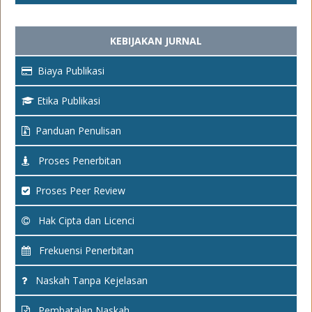
KEBIJAKAN JURNAL
Biaya Publikasi
Etika Publikasi
Panduan Penulisan
Proses Penerbitan
Proses Peer Review
Hak Cipta dan Licenci
Frekuensi Penerbitan
Naskah Tanpa Kejelasan
Pembatalan Naskah