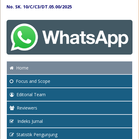
No. SK. 10/C/C3/DT.05.00/2025
Home
Focus
and Scope
Editorial Team
Reviewers
Indeks Jurnal
Statistik Pengunjung