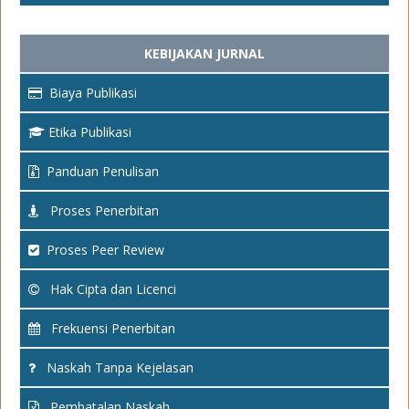
KEBIJAKAN JURNAL
Biaya Publikasi
Etika Publikasi
Panduan Penulisan
Proses Penerbitan
Proses Peer Review
Hak Cipta dan Licenci
Frekuensi Penerbitan
Naskah Tanpa Kejelasan
Pembatalan Naskah