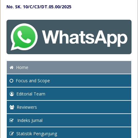
No. SK. 10/C/C3/DT.05.00/2025
Home
Focus
and Scope
Editorial Team
Reviewers
Indeks Jurnal
Statistik Pengunjung