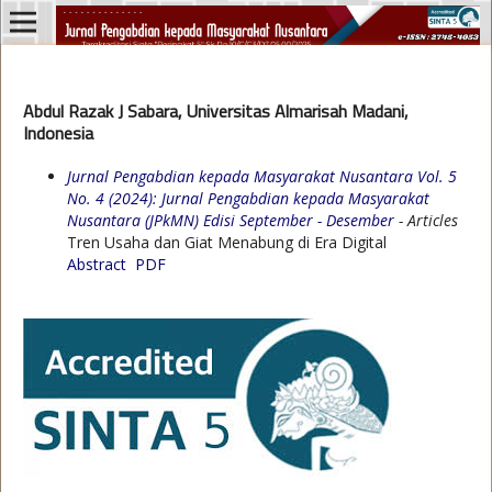
Abdul Razak J Sabara, Universitas Almarisah Madani,
Indonesia
Jurnal Pengabdian kepada Masyarakat Nusantara Vol. 5
No. 4 (2024): Jurnal Pengabdian kepada Masyarakat
Nusantara (JPkMN) Edisi September - Desember
- Articles
Tren Usaha dan Giat Menabung di Era Digital
Abstract
PDF