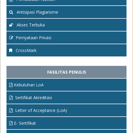
Antisipasi Plagiarisme
Akses Terbuka
Pernyataan Privasi
CrossMark
FASILITAS PENULIS
Kebutuhan LoA
Sertifikat Akreditasi
Letter of Acceptance (LoA)
E- Sertifikat