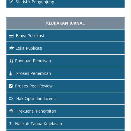
Statistik Pengunjung
KEBIJAKAN JURNAL
Biaya Publikasi
Etika Publikasi
Panduan Penulisan
Proses Penerbitan
Proses Peer Review
Hak Cipta dan Licenci
Frekuensi Penerbitan
Naskah Tanpa Kejelasan