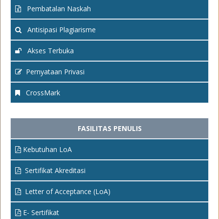
Pembatalan Naskah
Antisipasi Plagiarisme
Akses Terbuka
Pernyataan Privasi
CrossMark
FASILITAS PENULIS
Kebutuhan LoA
Sertifikat Akreditasi
Letter of Acceptance (LoA)
E- Sertifikat