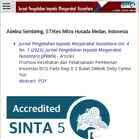
Adelina Sembiring, STIKes Mitra Husada Medan, Indonesia
Jurnal Pengabdian kepada Masyarakat Nusantara Vol. 4
No. 1 (2023): Jurnal Pengabdian kepada Masyarakat
Nusantara (JPkMN)
- Articles
Promosi Kesehatan dan Pelaksanaan Pemberian
Imunisasi BCG Pada Bayi 0-2 Bulan Diklinik Deby Cyntia
Yun
Abstract
PDF