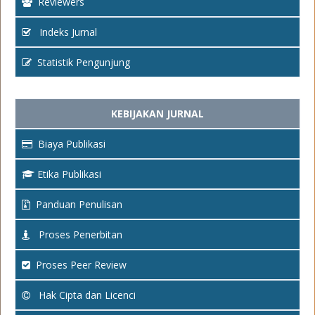
Reviewers
Indeks Jurnal
Statistik Pengunjung
KEBIJAKAN JURNAL
Biaya Publikasi
Etika Publikasi
Panduan Penulisan
Proses Penerbitan
Proses Peer Review
Hak Cipta dan Licenci