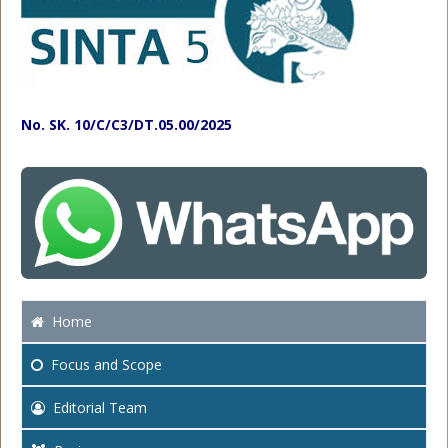
No. SK. 10/C/C3/DT.05.00/2025
Home
Focus
and Scope
Editorial Team