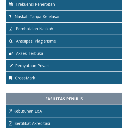
Frekuensi Penerbitan
Naskah Tanpa Kejelasan
Pembatalan Naskah
Antisipasi Plagiarisme
Akses Terbuka
Pernyataan Privasi
CrossMark
FASILITAS PENULIS
Kebutuhan LoA
Sertifikat Akreditasi