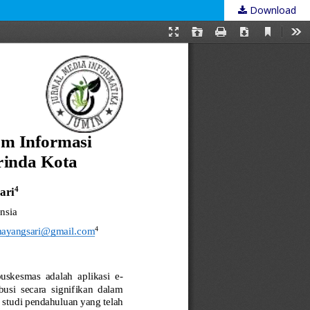
Download