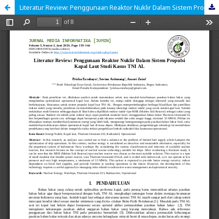
Literatur Review: Penggunaan Reaktor Nuklir Dalam Sistem Propulsi Kapal Laut Studi Kasus TNI AL