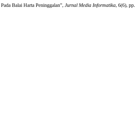
Pada Balai Harta Peninggalan”,
Jurnal Media Informatika
, 6(6), pp.