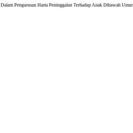
an Dalam Pengurusan Harta Peninggalan Terhadap Anak Dibawah Umur 