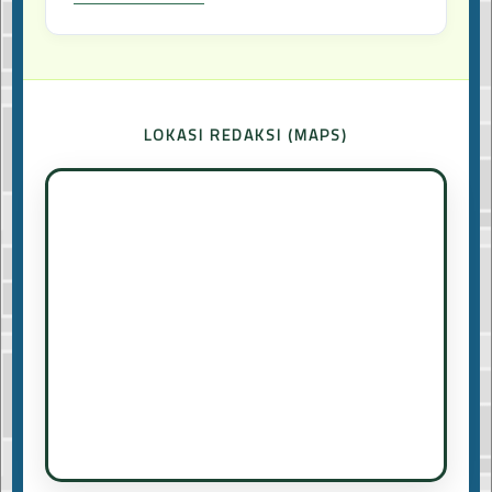
LOKASI REDAKSI (MAPS)