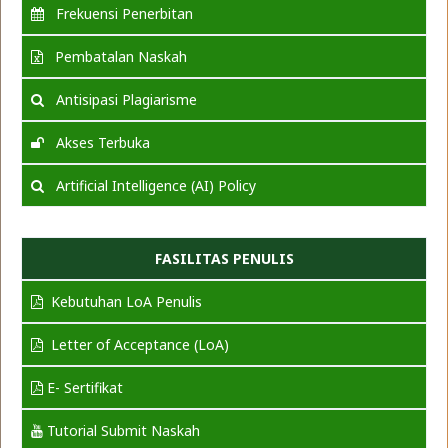
Frekuensi Penerbitan
Pembatalan Naskah
Antisipasi Plagiarisme
Akses Terbuka
Artificial Intelligence (AI) Policy
FASILITAS PENULIS
Kebutuhan LoA Penulis
Letter of Acceptance (LoA)
E- Sertifikat
Tutorial Submit Naskah