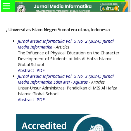
, Universitas Islam Negeri Sumatera utara, Indonesia
Jurnal Media Informatika Vol. 5 No. 2 (2024): Jurnal
Media Informatika
- Articles
The Influence of Physical Education on the Character
Development of Students at Mis Al Hafza Islamic
Global School
Abstract
PDF
Jurnal Media Informatika Vol. 5 No. 3 (2024): Jurnal
Media Informatika Edisi Mei - Agustus
- Articles
Unsur-Unsur Administrasi Pendidikan di MIS Al Hafza
Islamic Global School
Abstract
PDF