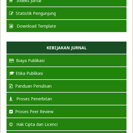
Indeks Jurnal
Statistik Pengunjung
Download Template
KEBIJAKAN JURNAL
Biaya Publikasi
Etika Publikasi
Panduan Penulisan
Proses Penerbitan
Proses Peer Review
Hak Cipta dan Licenci