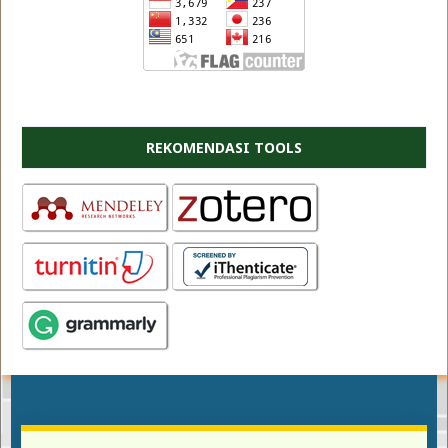
REKOMENDASI TOOLS