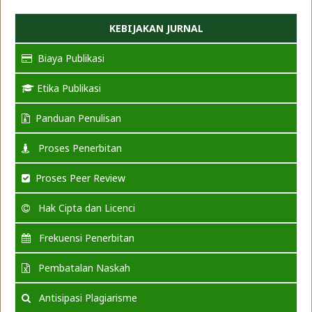
KEBIJAKAN JURNAL
Biaya Publikasi
Etika Publikasi
Panduan Penulisan
Proses Penerbitan
Proses Peer Review
Hak Cipta dan Licenci
Frekuensi Penerbitan
Pembatalan Naskah
Antisipasi Plagiarisme