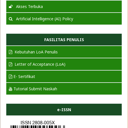
Akses Terbuka
Artificial Intelligence (AI) Policy
FASILITAS PENULIS
Kebutuhan LoA Penulis
Letter of Acceptance (LoA)
E- Sertifikat
Tutorial Submit Naskah
e-ISSN