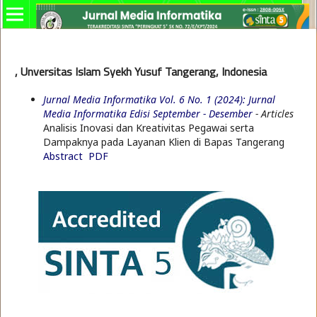
, Unversitas Islam Syekh Yusuf Tangerang, Indonesia
Jurnal Media Informatika Vol. 6 No. 1 (2024): Jurnal
Media Informatika Edisi September - Desember
- Articles
Analisis Inovasi dan Kreativitas Pegawai serta
Dampaknya pada Layanan Klien di Bapas Tangerang
Abstract
PDF