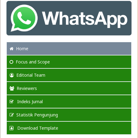
Home
Focus
and Scope
Editorial Team
Reviewers
Indeks Jurnal
Statistik Pengunjung
Download Template