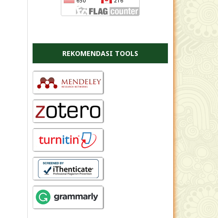
REKOMENDASI TOOLS