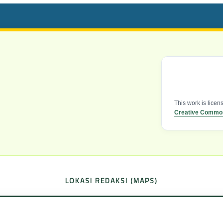
This work is lice
Creative Commons
LOKASI REDAKSI (MAPS)