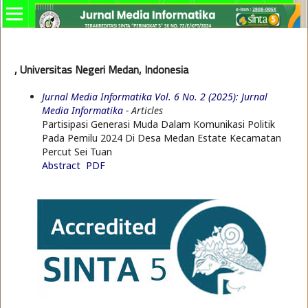
, Universitas Negeri Medan, Indonesia
Jurnal Media Informatika Vol. 6 No. 2 (2025): Jurnal
Media Informatika
- Articles
Partisipasi Generasi Muda Dalam Komunikasi Politik
Pada Pemilu 2024 Di Desa Medan Estate Kecamatan
Percut Sei Tuan
Abstract
PDF