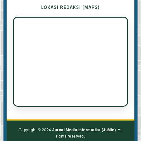
LOKASI REDAKSI (MAPS)
Copyright © 2024
Jurnal Media Informatika (JuMIn)
. All
rights reserved.