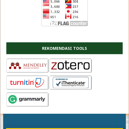
REKOMENDASI TOOLS