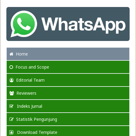
Home
Focus
and Scope
Editorial Team
Reviewers
Indeks Jurnal
Statistik Pengunjung
Download Template