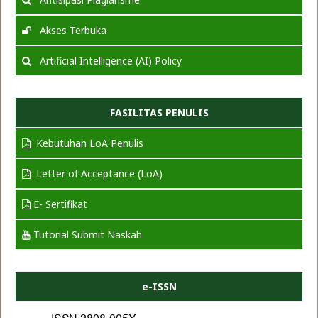
Akses Terbuka
Artificial Intelligence (AI) Policy
FASILITAS PENULIS
Kebutuhan LoA Penulis
Letter of Acceptance (LoA)
E- Sertifikat
Tutorial Submit Naskah
e-ISSN