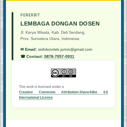
PENERBIT
LEMBAGA DONGAN DOSEN
Jl. Karya Wisata, Kab. Deli Serdang,
Prov. Sumatera Utara, Indonesia.
✉ Email:
sisfokomtek.jumin@gmail.com
☎ Contact:
0878-7057-0931
This work is licensed under a
Creative Commons Attribution-ShareAlike 4.0
International License
.