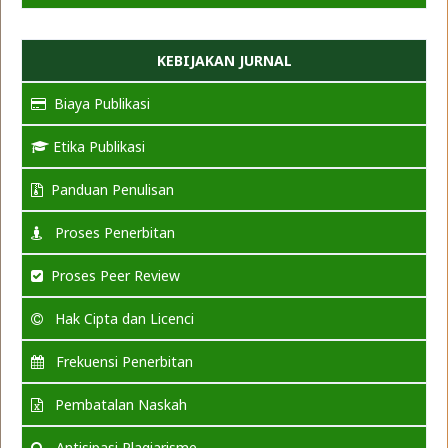
KEBIJAKAN JURNAL
Biaya Publikasi
Etika Publikasi
Panduan Penulisan
Proses Penerbitan
Proses Peer Review
Hak Cipta dan Licenci
Frekuensi Penerbitan
Pembatalan Naskah
Antisipasi Plagiarisme