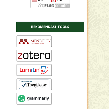
REKOMENDASI TOOLS