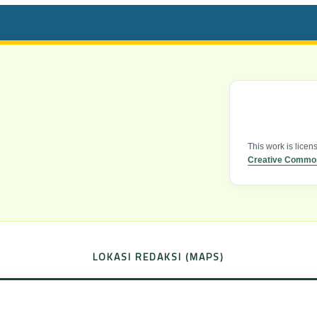
This work is lice
Creative Commons
LOKASI REDAKSI (MAPS)