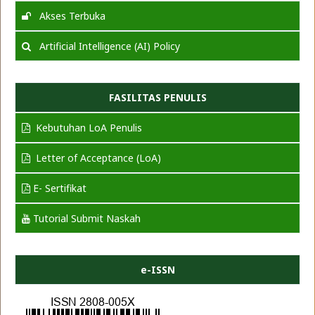
Akses Terbuka
Artificial Intelligence (AI) Policy
FASILITAS PENULIS
Kebutuhan LoA Penulis
Letter of Acceptance (LoA)
E- Sertifikat
Tutorial Submit Naskah
e-ISSN