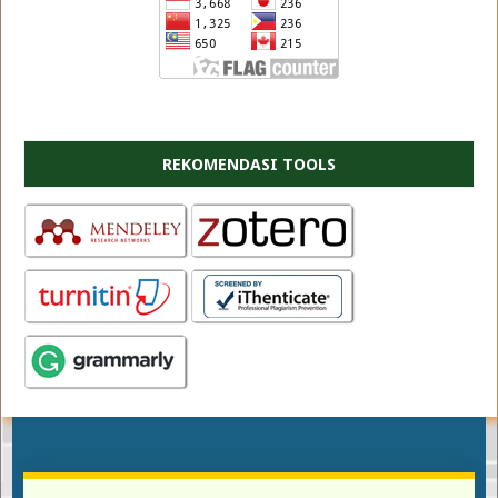
REKOMENDASI TOOLS