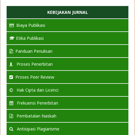
KEBIJAKAN JURNAL
Biaya Publikasi
Etika Publikasi
Panduan Penulisan
Proses Penerbitan
Proses Peer Review
Hak Cipta dan Licenci
Frekuensi Penerbitan
Pembatalan Naskah
Antisipasi Plagiarisme