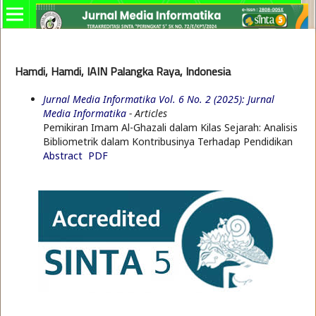
Hamdi, Hamdi, IAIN Palangka Raya, Indonesia
Jurnal Media Informatika Vol. 6 No. 2 (2025): Jurnal
Media Informatika
- Articles
Pemikiran Imam Al-Ghazali dalam Kilas Sejarah: Analisis
Bibliometrik dalam Kontribusinya Terhadap Pendidikan
Abstract
PDF