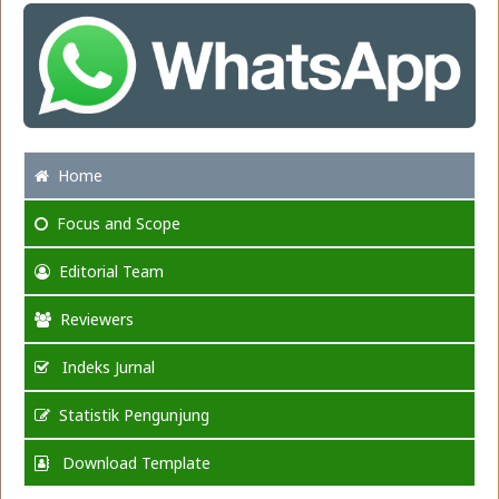
Home
Focus
and Scope
Editorial Team
Reviewers
Indeks Jurnal
Statistik Pengunjung
Download Template