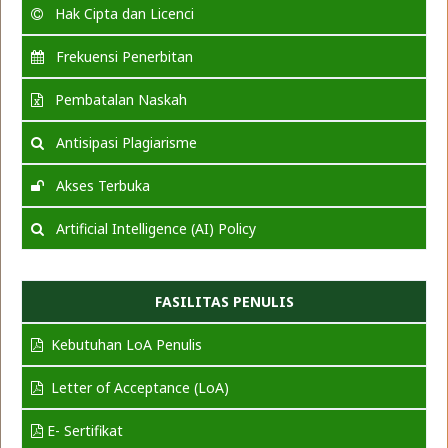
Hak Cipta dan Licenci
Frekuensi Penerbitan
Pembatalan Naskah
Antisipasi Plagiarisme
Akses Terbuka
Artificial Intelligence (AI) Policy
FASILITAS PENULIS
Kebutuhan LoA Penulis
Letter of Acceptance (LoA)
E- Sertifikat