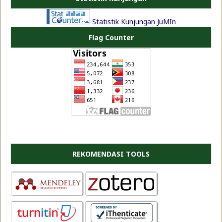
Statistik Kunjungan JuMIn
Flag Counter
REKOMENDASI TOOLS