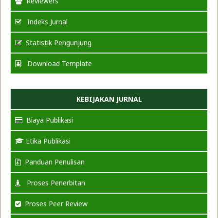
Reviewers
Indeks Jurnal
Statistik Pengunjung
Download Template
KEBIJAKAN JURNAL
Biaya Publikasi
Etika Publikasi
Panduan Penulisan
Proses Penerbitan
Proses Peer Review