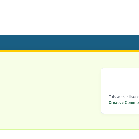
This work is lice
Creative Commons