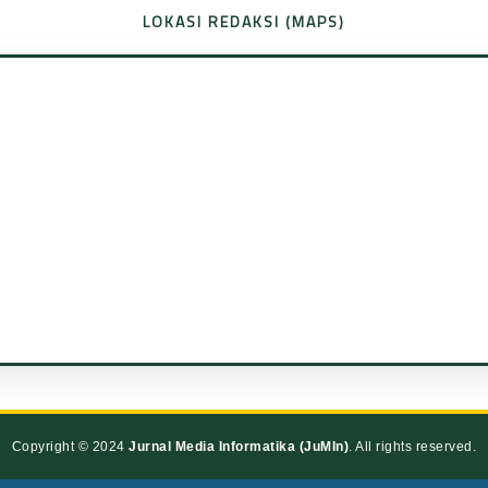
LOKASI REDAKSI (MAPS)
Copyright © 2024
Jurnal Media Informatika (JuMIn)
. All rights reserved.