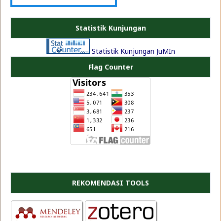
PLATE JEA
Statistik Kunjungan
Statistik Kunjungan JuMIn
Flag Counter
REKOMENDASI TOOLS