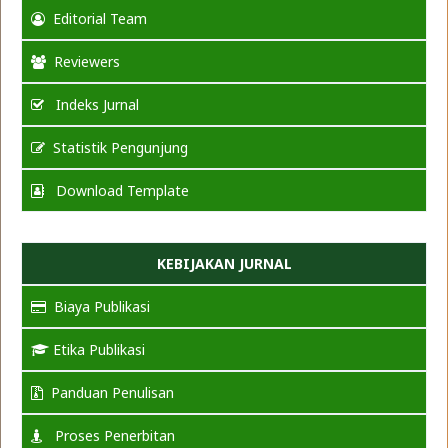
Editorial Team
Reviewers
Indeks Jurnal
Statistik Pengunjung
Download Template
KEBIJAKAN JURNAL
Biaya Publikasi
Etika Publikasi
Panduan Penulisan
Proses Penerbitan