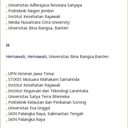
, Universitas Adhirajasa Reswara Sanjaya
, Politeknik Negeri Jember
, Institut Kesehatan Rajawali
, Media Nusantara Citra University
, Unversitas Bina Bangsa, Banten
H
Hernawati, Hernawati
, Universitas Bina Bangsa,Banten
, UPN Veteran Jawa Timur
, STIKES Mutuara Mahakam Samarinda
, Institut Kesehatan Rajawali
, Institut Keguruan dan Teknologi Larantuka
, Universitas Satya Terra Bhinneka
, Politeknik Kelautan dan Perikanan Sorong
, Universitas Esa Unggul
, IAIN Palangka Raya, Kalimantan Tengah
, IAIN Palangka Raya