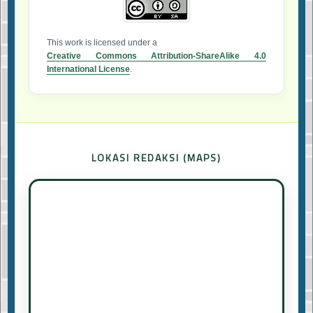
This work is licensed under a
Creative Commons Attribution-ShareAlike 4.0
International License
.
LOKASI REDAKSI (MAPS)