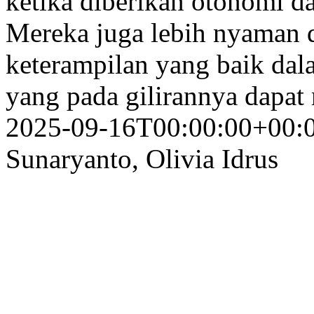
ketika diberikan otonomi da
Mereka juga lebih nyaman 
keterampilan yang baik dala
yang pada gilirannya dapat
2025-09-16T00:00:00+00:
Sunaryanto, Olivia Idrus