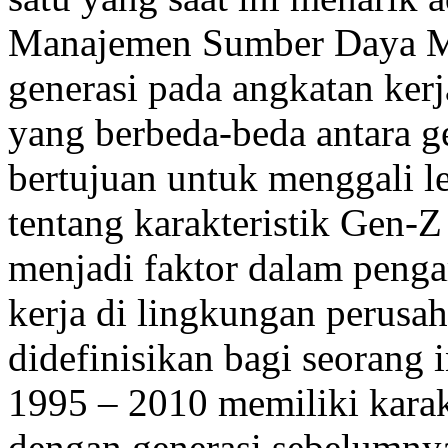
Manajemen Sumber Daya Ma
generasi pada angkatan kerj
yang berbeda-beda antara gen
bertujuan untuk menggali le
tentang karakteristik Gen-Z
menjadi faktor dalam penga
kerja di lingkungan perus
didefinisikan bagi seorang 
1995 – 2010 memiliki karak
dengan generasi sebelumnya