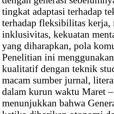
tingkat adaptasi terhadap te
terhadap fleksibilitas kerja
inklusivitas, kekuatan men
yang diharapkan, pola komu
Penelitian ini menggunakan 
kualitatif dengan teknik stud
macam sumber jurnal, litera
dalam kurun waktu Maret – 
menunjukkan bahwa Generas