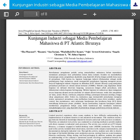
Kunjungan Industri sebagai Media Pembelajaran Mahasiswa di PT Atlantic Biruraya