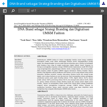
DNA Brand sebagai Strategi Branding dan Digitalisasi UMKM Fashion