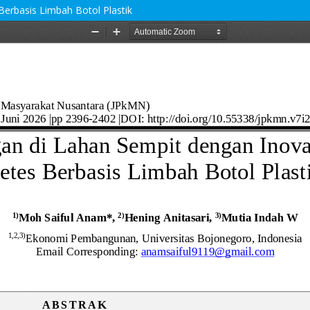
Berbasis Limbah Botol Plastik