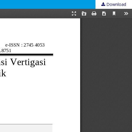
Download