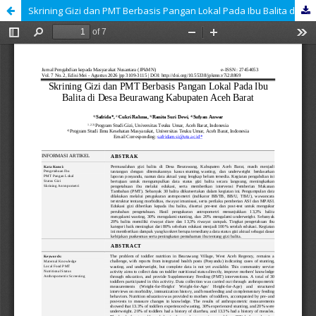
Skrining Gizi dan PMT Berbasis Pangan Lokal Pada Ibu Balita di Desa Beurawang Kabupaten Aceh Barat