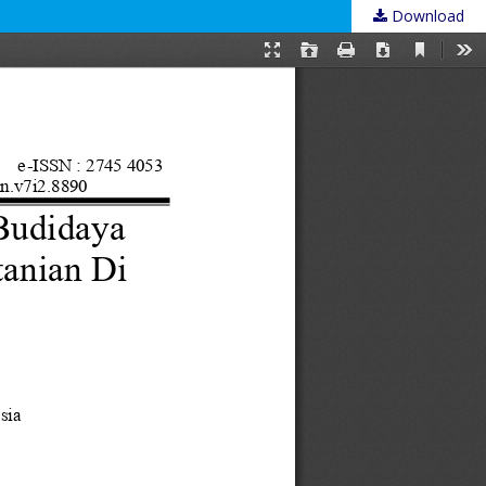
Download