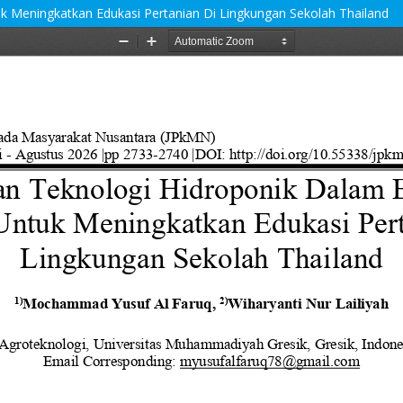
 Meningkatkan Edukasi Pertanian Di Lingkungan Sekolah Thailand