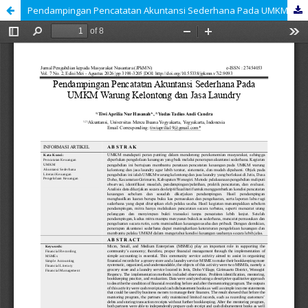
Pendampingan Pencatatan Akuntansi Sederhana Pada UMKM Warung Kelontong dan Jasa Laundry