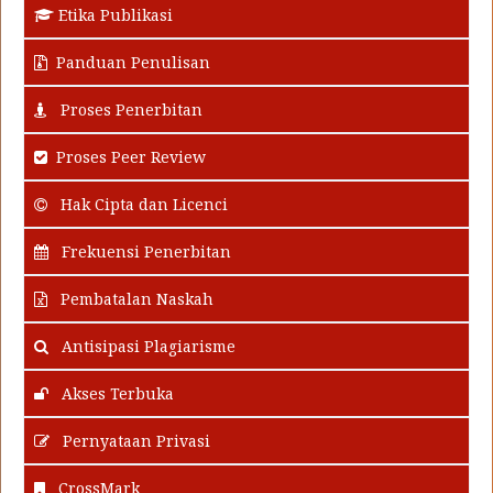
Etika Publikasi
Panduan Penulisan
Proses Penerbitan
Proses Peer Review
Hak Cipta dan Licenci
Frekuensi Penerbitan
Pembatalan Naskah
Antisipasi Plagiarisme
Akses Terbuka
Pernyataan Privasi
CrossMark