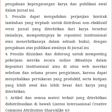
pengakuan kepengarangan karya dan publikasi awal
dalam jurnal ini.
3. Penulis dapat mengadakan perjanjian kontrak
tambahan yang terpisah untuk distribusi non-eksklusif
versi jurnal yang diterbitkan dari karya tersebut
(misalnya, mempostingnya ke repositori institusional
atau menerbitkannya dalam sebuah buku), dengan
pengakuan atas publikasi awalnya di jurnal ini.
4. Penulis diizinkan dan didorong untuk memposting
pekerjaan mereka secara online (Misalnya dalam
Repositori Institusional atau di situs web mereka)
sebelum dan selama proses pengiriman, karena dapat
menyebabkan pertukaran yang produktif, serta kutipan
yang lebih awal dan lebih besar dari karya yang
diterbitkan.
5. Artikel dan semua materi terkait yang diterbitkan
didistribusikan di bawah Lisensi Internasional Creative
Commons Attribution-ShareAlike 4.0