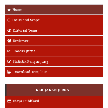
Home
Focus
and Scope
Editorial Team
Reviewers
Indeks Jurnal
Statistik Pengunjung
Download Template
KEBIJAKAN JURNAL
Biaya Publikasi