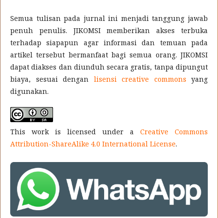
Semua tulisan pada jurnal ini menjadi tanggung jawab
penuh penulis. JIKOMSI memberikan akses terbuka
terhadap siapapun agar informasi dan temuan pada
artikel tersebut bermanfaat bagi semua orang. JIKOMSI
dapat diakses dan diunduh secara gratis, tanpa dipungut
biaya, sesuai dengan
lisensi creative commons
yang
digunakan.
This work is licensed under a
Creative Commons
Attribution-ShareAlike 4.0 International License
.