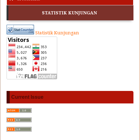
STATISTIK KUNJUNGAN
Statistik Kunjungan
Current Issue