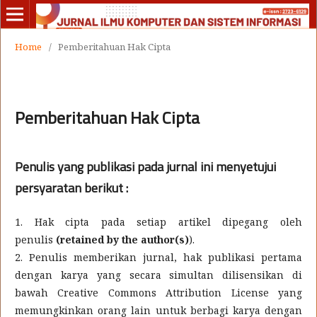
Home
/
Pemberitahuan Hak Cipta
Pemberitahuan Hak Cipta
Penulis yang publikasi pada jurnal ini menyetujui
persyaratan berikut :
1. Hak cipta pada setiap artikel dipegang oleh
penulis
(retained by the author(s)
).
2. Penulis memberikan jurnal, hak publikasi pertama
dengan karya yang secara simultan dilisensikan di
bawah Creative Commons Attribution License yang
memungkinkan orang lain untuk berbagi karya dengan