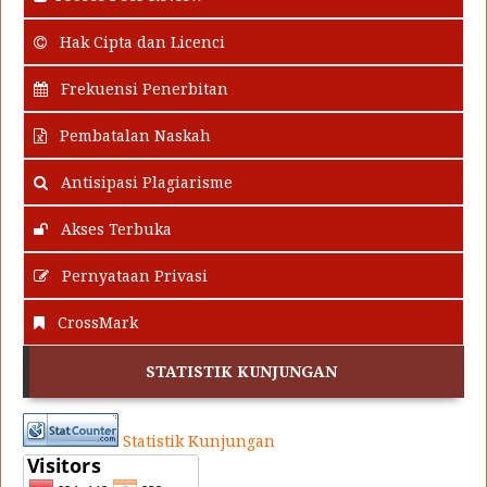
Hak Cipta dan Licenci
Frekuensi Penerbitan
Pembatalan Naskah
Antisipasi Plagiarisme
Akses Terbuka
Pernyataan Privasi
CrossMark
STATISTIK KUNJUNGAN
Statistik Kunjungan