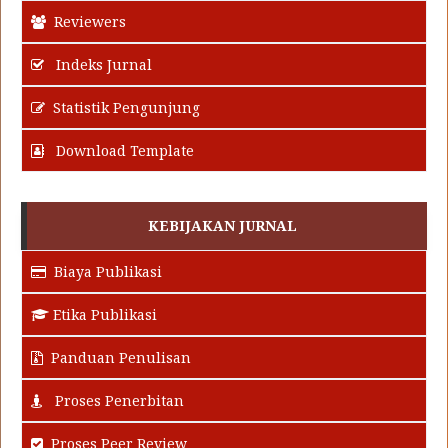
Reviewers
Indeks Jurnal
Statistik Pengunjung
Download Template
KEBIJAKAN JURNAL
Biaya Publikasi
Etika Publikasi
Panduan Penulisan
Proses Penerbitan
Proses Peer Review