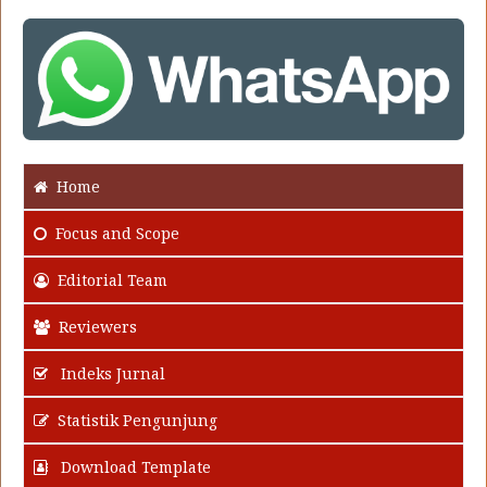
Home
Focus
and Scope
Editorial Team
Reviewers
Indeks Jurnal
Statistik Pengunjung
Download Template