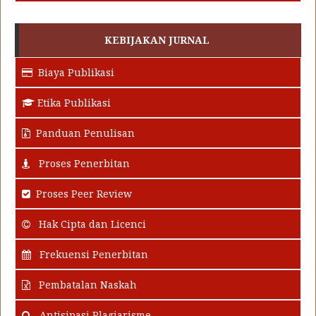
KEBIJAKAN JURNAL
Biaya Publikasi
Etika Publikasi
Panduan Penulisan
Proses Penerbitan
Proses Peer Review
Hak Cipta dan Licenci
Frekuensi Penerbitan
Pembatalan Naskah
Antisipasi Plagiarisme