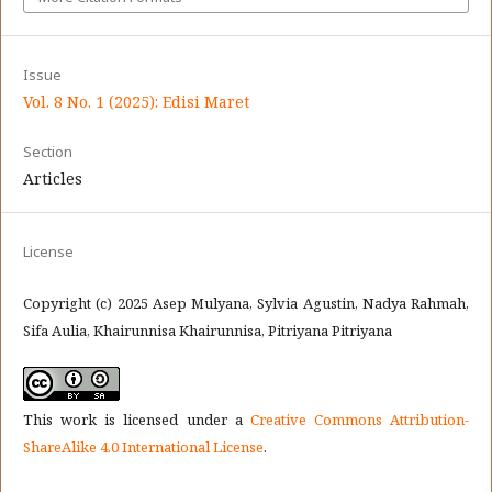
Issue
Vol. 8 No. 1 (2025): Edisi Maret
Section
Articles
License
Copyright (c) 2025 Asep Mulyana, Sylvia Agustin, Nadya Rahmah,
Sifa Aulia, Khairunnisa Khairunnisa, Pitriyana Pitriyana
This work is licensed under a
Creative Commons Attribution-
ShareAlike 4.0 International License
.