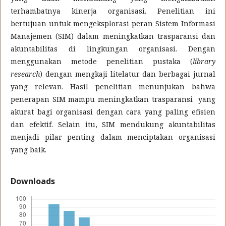
terhambatnya kinerja organisasi. Penelitian ini
bertujuan untuk mengeksplorasi peran Sistem Informasi
Manajemen (SIM) dalam meningkatkan trasparansi dan
akuntabilitas di lingkungan organisasi. Dengan
menggunakan metode penelitian pustaka (
library
research
) dengan mengkaji litelatur dan berbagai jurnal
yang relevan. Hasil penelitian menunjukan bahwa
penerapan SIM mampu meningkatkan trasparansi yang
akurat bagi organisasi dengan cara yang paling efisien
dan efektif. Selain itu, SIM mendukung akuntabilitas
menjadi pilar penting dalam menciptakan organisasi
yang baik.
Downloads