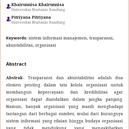
Khairunnisa Khairunnisa
Universitas Nurtanio Bandung
Pitriyana Pitriyana
Universitas Nurtanio Bandung
Keywords:
sistem informasi manajemen, trasparansi,
akuntabilitas, organisasi
Abstract
Abstrak-
Trasparansi dan akuntabilitas adalah dua
elemen penting dalam tata kelola organisasi untuk
membangun kepercayaan dan kredibilitas agar
organisasi dapat diandalkan dalam jangka panjang.
Namun, banyak organisasi yang masih menghadapi
tantangan dari berbagai sumber, mulai dari kurangnya
sistem informasi yang efisian hingga budaya organisasi
yang tidak mendukung yang mengakibatkan