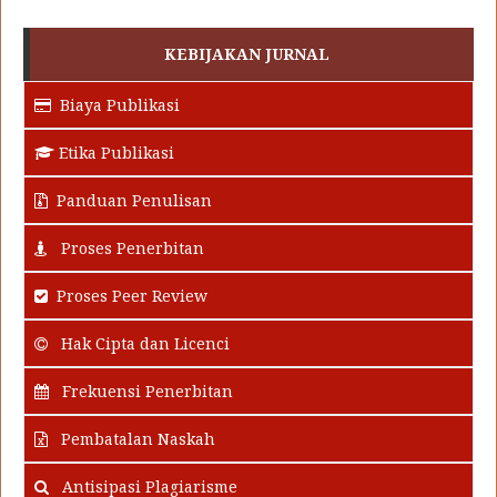
KEBIJAKAN JURNAL
Biaya Publikasi
Etika Publikasi
Panduan Penulisan
Proses Penerbitan
Proses Peer Review
Hak Cipta dan Licenci
Frekuensi Penerbitan
Pembatalan Naskah
Antisipasi Plagiarisme