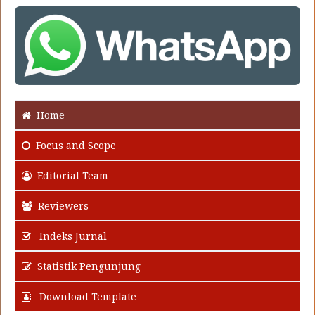
Home
Focus
and Scope
Editorial Team
Reviewers
Indeks Jurnal
Statistik Pengunjung
Download Template