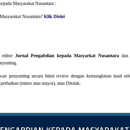
 kepada Masyarakat Nusantara :
 Masyarakat Nusantara?
Klik Disini
h editor
Jurnal Pengabdian kepada Masyarkat Nusantara
dan 
nyunting.
wan penyunting secara blind review dengan kemungkinan hasil seb
 perbaikan (minor atau mayor), atau Ditolak.