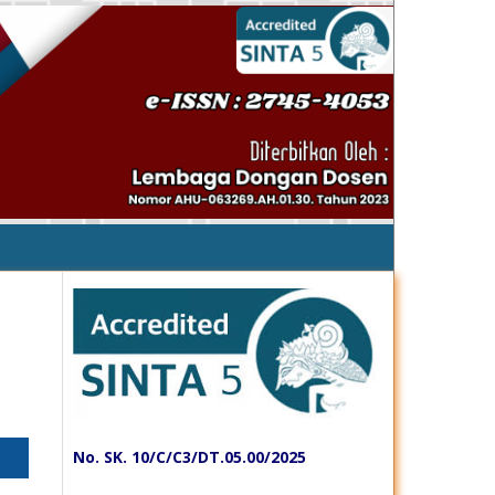
No. SK. 10/C/C3/DT.05.00/2025