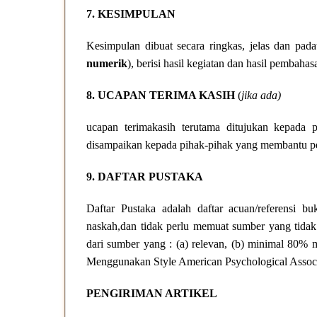
7. KESIMPULAN
Kesimpulan dibuat secara ringkas, jelas dan pada
numerik
), berisi hasil kegiatan dan hasil pembahas
8. UCAPAN TERIMA KASIH
(
jika ada)
ucapan terimakasih terutama ditujukan kepada p
disampaikan kepada pihak-pihak yang membantu p
9. DAFTAR PUSTAKA
Daftar Pustaka adalah daftar acuan/referensi 
naskah,dan tidak perlu memuat sumber yang tidak 
dari sumber yang : (a) relevan, (b) minimal 80% 
Menggunakan Style American Psychological Assoc
PENGIRIMAN ARTIKEL