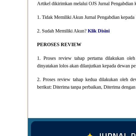
Artikel dikirimkan melalui OJS Jurnal Pengabdian
1. Tidak Memiliki Akun Jurnal Pengabdian kepada
2. Sudah Memiliki Akun?
Klik Disini
PEROSES REVIEW
1. Proses review tahap pertama dilakukan ole
dinyatakan lolos akan dilanjutkan kepada dewan pe
2. Proses review tahap kedua dilakukan oleh de
berikut: Diterima tanpa perbaikan, Diterima dengan