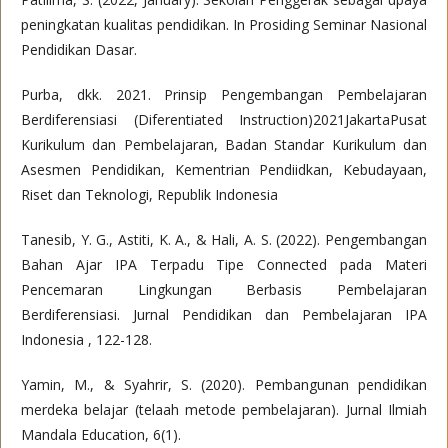
peningkatan kualitas pendidikan. In Prosiding Seminar Nasional
Pendidikan Dasar.
Purba, dkk. 2021. Prinsip Pengembangan Pembelajaran
Berdiferensiasi (Diferentiated Instruction)2021JakartaPusat
Kurikulum dan Pembelajaran, Badan Standar Kurikulum dan
Asesmen Pendidikan, Kementrian Pendiidkan, Kebudayaan,
Riset dan Teknologi, Republik Indonesia
Tanesib, Y. G., Astiti, K. A., & Hali, A. S. (2022). Pengembangan
Bahan Ajar IPA Terpadu Tipe Connected pada Materi
Pencemaran Lingkungan Berbasis Pembelajaran
Berdiferensiasi. Jurnal Pendidikan dan Pembelajaran IPA
Indonesia , 122-128.
Yamin, M., & Syahrir, S. (2020). Pembangunan pendidikan
merdeka belajar (telaah metode pembelajaran). Jurnal Ilmiah
Mandala Education, 6(1).