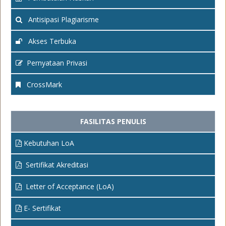
Antisipasi Plagiarisme
Akses Terbuka
Pernyataan Privasi
CrossMark
FASILITAS PENULIS
Kebutuhan LoA
Sertifikat Akreditasi
Letter of Acceptance (LoA)
E- Sertifikat