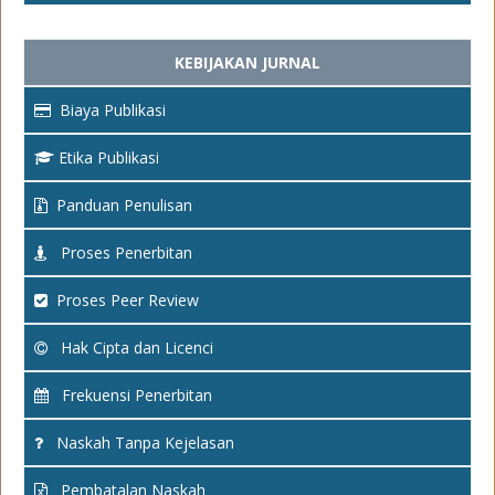
KEBIJAKAN JURNAL
Biaya Publikasi
Etika Publikasi
Panduan Penulisan
Proses Penerbitan
Proses Peer Review
Hak Cipta dan Licenci
Frekuensi Penerbitan
Naskah Tanpa Kejelasan
Pembatalan Naskah