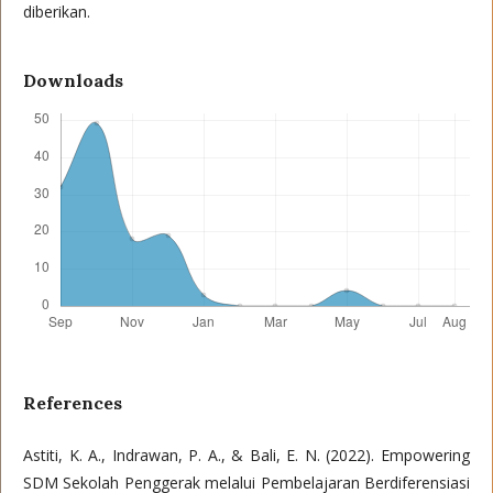
diberikan.
Downloads
References
Astiti, K. A., Indrawan, P. A., & Bali, E. N. (2022). Empowering
SDM Sekolah Penggerak melalui Pembelajaran Berdiferensiasi