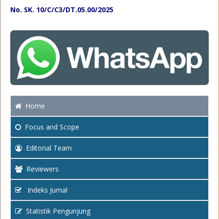
No. SK. 10/C/C3/DT.05.00/2025
Home
Focus
and Scope
Editorial Team
Reviewers
Indeks Jurnal
Statistik Pengunjung