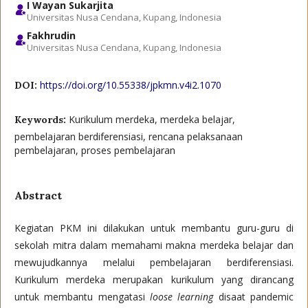
I Wayan Sukarjita
Universitas Nusa Cendana, Kupang, Indonesia
Fakhrudin
Universitas Nusa Cendana, Kupang, Indonesia
https://doi.org/10.55338/jpkmn.v4i2.1070
DOI:
Kurikulum merdeka, merdeka belajar,
Keywords:
pembelajaran berdiferensiasi, rencana pelaksanaan
pembelajaran, proses pembelajaran
Abstract
Kegiatan PKM ini dilakukan untuk membantu guru-guru di
sekolah mitra dalam memahami makna merdeka belajar dan
mewujudkannya melalui pembelajaran berdiferensiasi.
Kurikulum merdeka merupakan kurikulum yang dirancang
untuk membantu mengatasi
loose learning
disaat pandemic